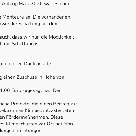
. Anfang März 2026 war es dann
e Monteure an. Die vorhandenen
wie die Schaltung auf den
auch, dass wir nun die Möglichkeit
h die Schaltung ist
le unseren Dank an alle
g einen Zuschuss in Höhe von
,00 Euro zugesagt hat. Der
iche Projekte, die einen Beitrag zur
pektrum an Klimaschutzaktivitäten
nsiven Fördermaßnahmen. Diese
des Klimaschutzes vor Ort bei. Von
dungseinrichtungen.