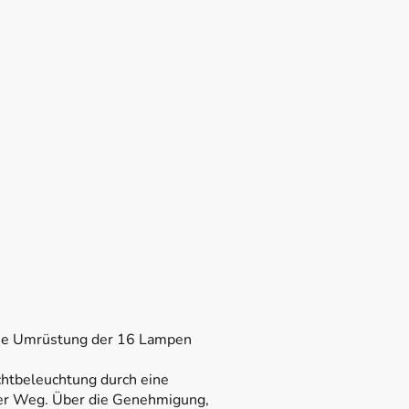
 die Umrüstung der 16 Lampen
htbeleuchtung durch eine
ger Weg. Über die Genehmigung,