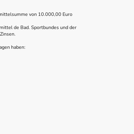
rmittelsumme von 10.000,00 Euro
mittel de Bad. Sportbundes und der
Zinsen.
ragen haben: