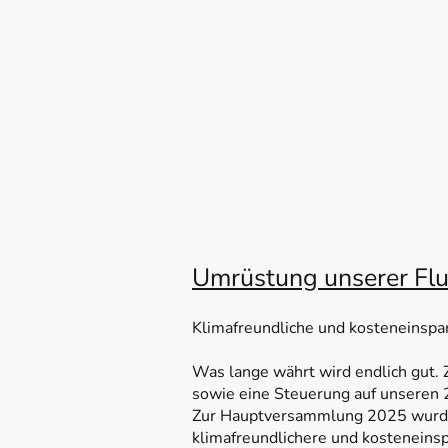
Umrüstung unserer Flut
Klimafreundliche und kosteneinsp
Was lange währt wird endlich gut.
sowie eine Steuerung auf unseren 
Zur Hauptversammlung 2025 wurde 
klimafreundlichere und kosteneins