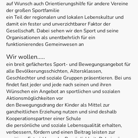
auf Wunsch auch Orientierungshilfe für andere Vereine
der großen Sportfamilie
ein Teil der regionalen und lokalen Lebenskultur und
damit ein fester und unverzichtbarer Faktor der
Gesellschaft. Dabei sehen wir den Sport und seine
Organisationen als unentbehrlich für ein
funktionierendes Gemeinwesen an
Wir wollen.....
ein breit gefächertes Sport- und Bewegungsangebot für
alle Bevölkerungsschichten, Altersklassen,
Geschlechter und soziale Gruppen präsentieren. Bei uns
findet fast jeder und jede nach seinen und ihren
Wünschen ein Angebot an sportlichen und sozialen
Aktionsmöglichkeiten vor
den Bewegungsdrang der Kinder als Mittel zur
ganzheitlichen Erziehung nutzen und sind deshalb
Kooperationspartner einer Schule
die persönliche und soziale Lebensqualität erhalten,
verbessern, fördern und einen Beitrag leisten zur