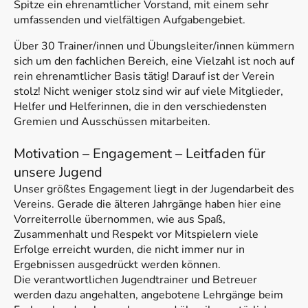
Spitze ein ehrenamtlicher Vorstand, mit einem sehr
umfassenden und vielfältigen Aufgabengebiet.
Über 30 Trainer/innen und Übungsleiter/innen kümmern
sich um den fachlichen Bereich, eine Vielzahl ist noch auf
rein ehrenamtlicher Basis tätig! Darauf ist der Verein
stolz! Nicht weniger stolz sind wir auf viele Mitglieder,
Helfer und Helferinnen, die in den verschiedensten
Gremien und Ausschüssen mitarbeiten.
Motivation – Engagement – Leitfaden für
unsere Jugend
Unser größtes Engagement liegt in der Jugendarbeit des
Vereins. Gerade die älteren Jahrgänge haben hier eine
Vorreiterrolle übernommen, wie aus Spaß,
Zusammenhalt und Respekt vor Mitspielern viele
Erfolge erreicht wurden, die nicht immer nur in
Ergebnissen ausgedrückt werden können.
Die verantwortlichen Jugendtrainer und Betreuer
werden dazu angehalten, angebotene Lehrgänge beim