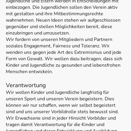
Jugendliche und Eltern werden in Entscheidungen mit
einbezogen. Die Jugendlichen sollen den Verein aktiv
mit gestalten und ihre Mitbestimmungsrechte
wahrnehmen. Neuen Ideen stehen wir aufgeschlossen
gegenüber und stellen Möglichkeiten bereit, diese
einzubringen und umzusetzen.
Wir fordern von unseren Mitgliedern und Partnern
soziales Engagement, Fairness und Toleranz. Wir
wenden uns gegen jede Art des Extremismus und jede
Form von Gewalt. Wir wollen dazu beitragen, dass sich
Kinder und Jugendliche zu gesunden und lebensfrohen
Menschen entwickeln.
Verantwortung
Wir wollen Kinder und Jugendliche langfristig für
unseren Sport und unseren Verein begeistern. Dies
können wir nur schaffen, wenn wir selbst begeistert
sind und uns unserer Vorbildrolle stets bewusst sind.
Wir Erwachsene sind in jeder Hinsicht Vorbilder und
tragen damit Verantwortung für die Kinder und