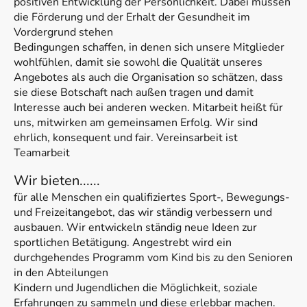
positiven Entwicklung der Persönlichkeit. Dabei müssen
die Förderung und der Erhalt der Gesundheit im
Vordergrund stehen
Bedingungen schaffen, in denen sich unsere Mitglieder
wohlfühlen, damit sie sowohl die Qualität unseres
Angebotes als auch die Organisation so schätzen, dass
sie diese Botschaft nach außen tragen und damit
Interesse auch bei anderen wecken. Mitarbeit heißt für
uns, mitwirken am gemeinsamen Erfolg. Wir sind
ehrlich, konsequent und fair. Vereinsarbeit ist
Teamarbeit
Wir bieten......
für alle Menschen ein qualifiziertes Sport-, Bewegungs-
und Freizeitangebot, das wir ständig verbessern und
ausbauen. Wir entwickeln ständig neue Ideen zur
sportlichen Betätigung. Angestrebt wird ein
durchgehendes Programm vom Kind bis zu den Senioren
in den Abteilungen
Kindern und Jugendlichen die Möglichkeit, soziale
Erfahrungen zu sammeln und diese erlebbar machen.