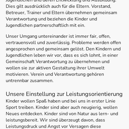
Jugendlichen und deren Entwicklung und Ausbildung.
Dies gilt ausdrücklich auch für die Eltern. Vorstand,
Betreuer, Trainer und Eltern übernehmen gemeinsam
Verantwortung und beziehen die Kinder und
Jugendlichen partnerschaftlich mit ein.
Unser Umgang untereinander ist immer fair, offen,
vertrauensvoll und zuverlässig. Probleme werden offen
angesprochen und gemeinsam gelöst. Den Kindern und
Jugendlichen leben wir vor, dass es sich lohnt, in einer
Gemeinschaft Verantwortung zu übernehmen und
wollen sie zur aktiven Gestaltung ihrer Umwelt
motivieren. Verein und Verantwortung gehören
untrennbar zusammen.
Unsere Einstellung zur Leistungsorientierung
Kinder wollen Spaß haben und bei uns in erster Linie
Sport treiben. Kinder sind aber auch neugierig, wollen
Neues entdecken. Kinder sind von Natur aus lern- und
leistungsbereit. Wir sind überzeugt davon, dass
Leistungsdruck und Angst vor Versagen diese