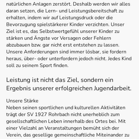
natürlichen Anlagen zerstört. Deshalb werden wir alles
daran setzen, die Lern- und Leistungsbereitschaft zu
erhalten, indem wir auf Leistungsdruck oder die
Bevorzugung spielstärkerer Kinder verzichten. Unser
Ziel ist es, das Selbstwertgefühl unserer Kinder zu
stärken und Ängste vor Versagen oder Fehlern
abzubauen bzw. gar nicht erst entstehen zu lassen.
Unsere Anforderungen sind immer lösbar, sie fordern
heraus, über- oder unterfordern jedoch nicht. Jedes Kind
soll zu seinem Sport finden.
Leistung ist nicht das Ziel, sondern ein
Ergebnis unserer erfolgreichen Jugendarbeit.
Unsere Stärke
Neben seinen sportlichen und kulturellen Aktivitäten
trägt der SV 1927 Rohrbach nicht unerheblich zum
gesellschaftlichen Leben innerhalb des Ortes bei. Mit
einer Vielzahl an Veranstaltungen bemüht sich der
Verein, das gesellige gemeinschaftliche Miteinander zu