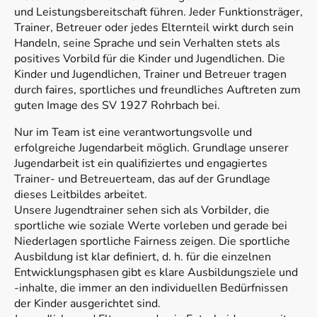
und Leistungsbereitschaft führen. Jeder Funktionsträger,
Trainer, Betreuer oder jedes Elternteil wirkt durch sein
Handeln, seine Sprache und sein Verhalten stets als
positives Vorbild für die Kinder und Jugendlichen. Die
Kinder und Jugendlichen, Trainer und Betreuer tragen
durch faires, sportliches und freundliches Auftreten zum
guten Image des SV 1927 Rohrbach bei.
Nur im Team ist eine verantwortungsvolle und
erfolgreiche Jugendarbeit möglich. Grundlage unserer
Jugendarbeit ist ein qualifiziertes und engagiertes
Trainer- und Betreuerteam, das auf der Grundlage
dieses Leitbildes arbeitet.
Unsere Jugendtrainer sehen sich als Vorbilder, die
sportliche wie soziale Werte vorleben und gerade bei
Niederlagen sportliche Fairness zeigen. Die sportliche
Ausbildung ist klar definiert, d. h. für die einzelnen
Entwicklungsphasen gibt es klare Ausbildungsziele und
-inhalte, die immer an den individuellen Bedürfnissen
der Kinder ausgerichtet sind.