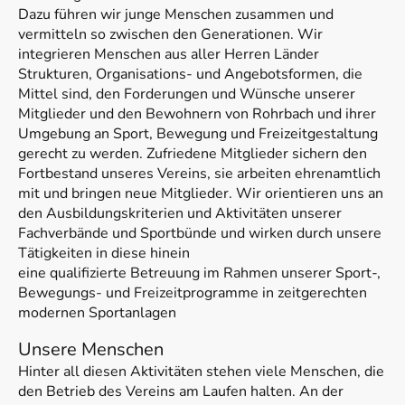
Dazu führen wir junge Menschen zusammen und
vermitteln so zwischen den Generationen. Wir
integrieren Menschen aus aller Herren Länder
Strukturen, Organisations- und Angebotsformen, die
Mittel sind, den Forderungen und Wünsche unserer
Mitglieder und den Bewohnern von Rohrbach und ihrer
Umgebung an Sport, Bewegung und Freizeitgestaltung
gerecht zu werden. Zufriedene Mitglieder sichern den
Fortbestand unseres Vereins, sie arbeiten ehrenamtlich
mit und bringen neue Mitglieder. Wir orientieren uns an
den Ausbildungskriterien und Aktivitäten unserer
Fachverbände und Sportbünde und wirken durch unsere
Tätigkeiten in diese hinein
eine qualifizierte Betreuung im Rahmen unserer Sport-,
Bewegungs- und Freizeitprogramme in zeitgerechten
modernen Sportanlagen
Unsere Menschen
Hinter all diesen Aktivitäten stehen viele Menschen, die
den Betrieb des Vereins am Laufen halten. An der