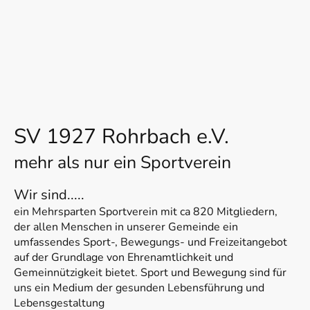
SV 1927 Rohrbach e.V.
mehr als nur ein Sportverein
Wir sind.....
ein Mehrsparten Sportverein mit ca 820 Mitgliedern,
der allen Menschen in unserer Gemeinde ein
umfassendes Sport-, Bewegungs- und Freizeitangebot
auf der Grundlage von Ehrenamtlichkeit und
Gemeinnützigkeit bietet. Sport und Bewegung sind für
uns ein Medium der gesunden Lebensführung und
Lebensgestaltung